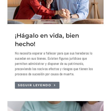
¡Hágalo en vida, bien
hecho!
No necesita esperar a fallecer para que sus herederos lo
sucedan en sus bienes. Existen figuras jurídicas que
permiten administrar y disponer de su patrimonio,
precaviendo los nocivos efectos y riesgos que tienen los
procesos de sucesión por causa de muerte.
SEGUIR LEYENDO