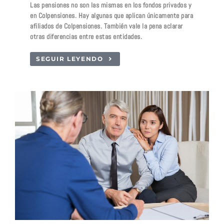
Las pensiones no son las mismas en los fondos privados y
en Colpensiones. Hay algunas que aplican únicamente para
afiliados de Colpensiones. También vale la pena aclarar
otras diferencias entre estas entidades.
SEGUIR LEYENDO