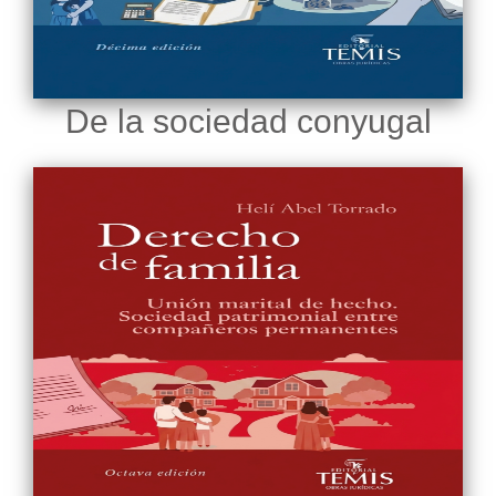
De la sociedad conyugal