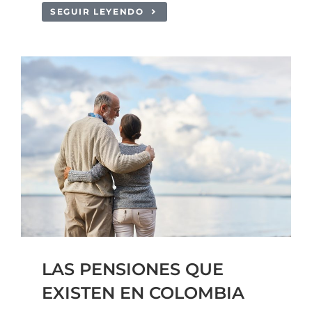
SEGUIR LEYENDO
LAS PENSIONES QUE
EXISTEN EN COLOMBIA