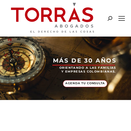
MÁS DE 30 AÑOS
ORIENTANDO A LAS FAMILIAS
Y EMPRESAS COLOMBIANAS.
AGENDA TU CONSULTA