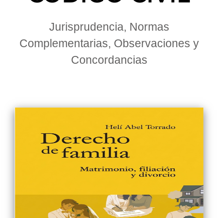
Jurisprudencia, Normas
Complementarias, Observaciones y
Concordancias