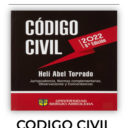
CODIGO CIVIL