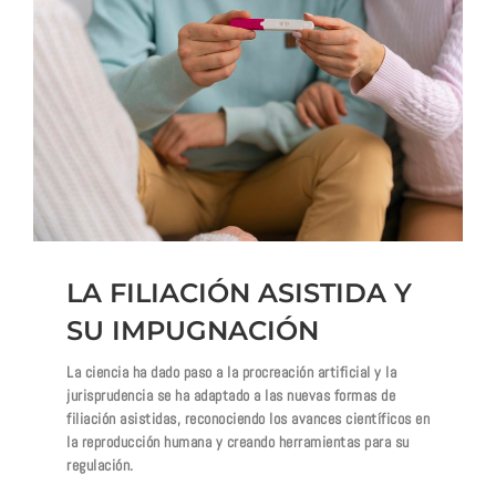
LA FILIACIÓN ASISTIDA Y
SU IMPUGNACIÓN
La ciencia ha dado paso a la procreación artificial y la
jurisprudencia se ha adaptado a las nuevas formas de
filiación asistidas, reconociendo los avances científicos en
la reproducción humana y creando herramientas para su
regulación.